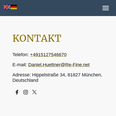
KONTAKT
Telefon:
+4915127546670
E-mail:
Daniel.Huettner@Re-Fine.net
Adresse: Hippelstraße 34, 81827 München,
Deutschland