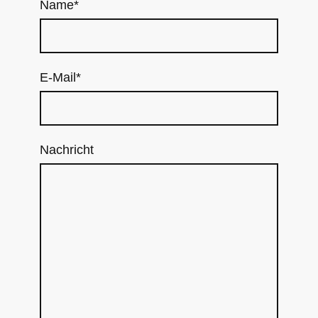
Name
*
E-Mail
*
Nachricht