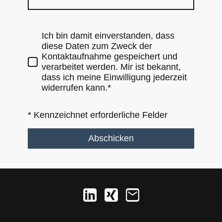
Ich bin damit einverstanden, dass
diese Daten zum Zweck der
Kontaktaufnahme gespeichert und
verarbeitet werden. Mir ist bekannt,
dass ich meine Einwilligung jederzeit
widerrufen kann.*
* Kennzeichnet erforderliche Felder
Abschicken